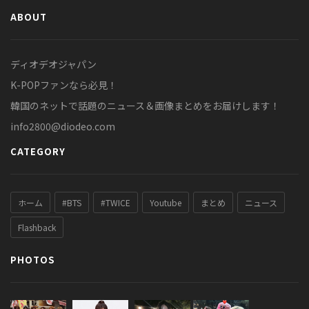
ABOUT
ディオデオジャパン
K-POPファンなら必見！
韓国のネットで話題のニュース＆画像まとめをお届けします！
info2800@diodeo.com
CATEGORY
ホーム
#BTS
#TWICE
Youtube
まとめ
ニュース
Flashback
PHOTOS