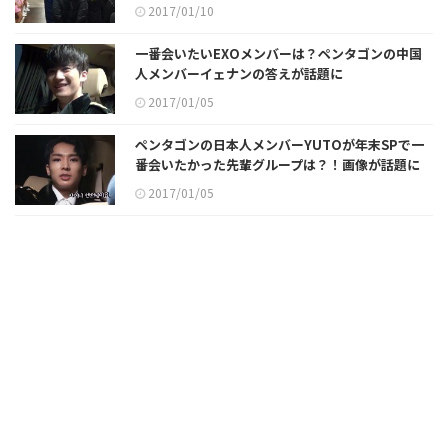
2017/01/10
一番会いたいEXOメンバーは？ペンタゴンの中国
人メンバーイェナンの答えが話題に
2017/01/05
ペンタゴンの日本人メンバーYUTOが年末SPで一
番会いたかった先輩グループは？！画像が話題に
2017/01/05