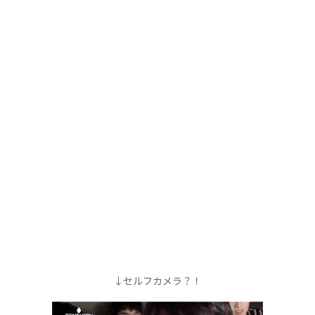
↓セルフカメラ？！