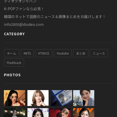
ディオデオジャパン
K-POPファンなら必見！
韓国のネットで話題のニュース＆画像まとめをお届けします！
info2800@diodeo.com
CATEGORY
ホーム
#BTS
#TWICE
Youtube
まとめ
ニュース
Flashback
PHOTOS