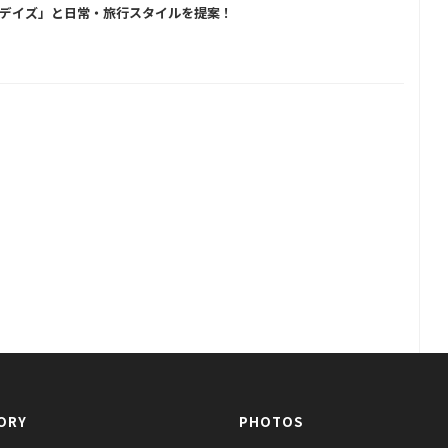
フ・デイズ」と日常・旅行スタイルを提案！
ORY
PHOTOS