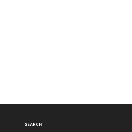
SEARCH