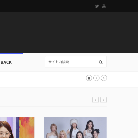
HBACK