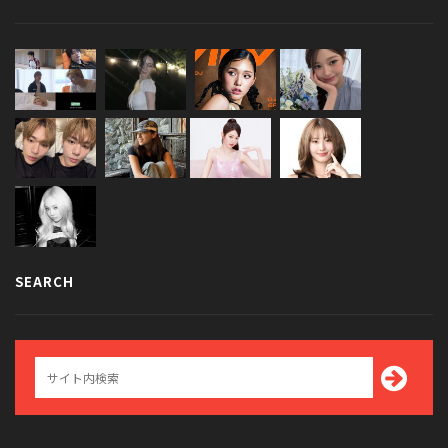
SEARCH