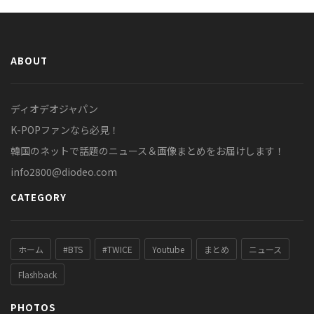
ABOUT
ディオデオジャパン
K-POPファンなら必見！
韓国のネットで話題のニュース＆画像まとめをお届けします！
info2800@diodeo.com
CATEGORY
ホーム
#BTS
#TWICE
Youtube
まとめ
ニュース
Flashback
PHOTOS