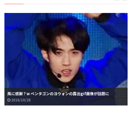
風に感謝？w ペンタゴンのヨウォンの露出gif画像が話題に
2016/10/28