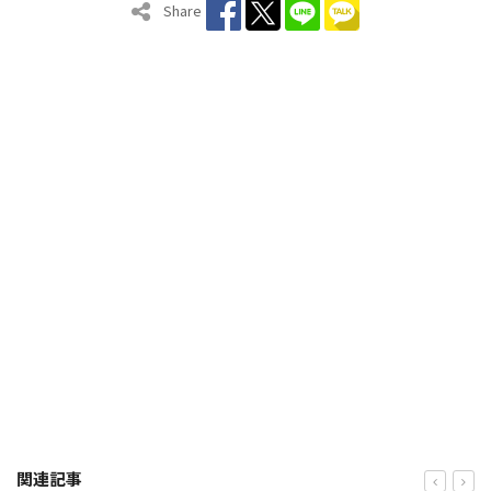
Share
関連記事