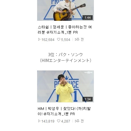
3位：パク・ソンウ
（HIMエンターテインメント）