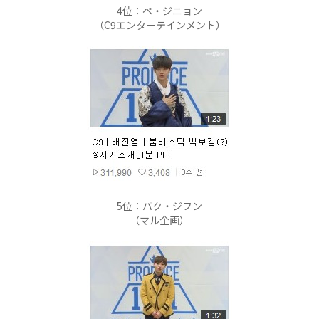
4位：ペ・ジニョン
（C9エンターテインメント）
5位：パク・ジフン
（マル企画）