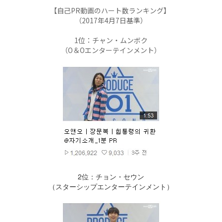
【自己PR動画のハート数ランキング】
（2017年4月7日基準）
1位：チャン・ムンボク
（O＆Oエンターテインメント）
2位：チョン・セウン
（スターシップエンターテインメント）