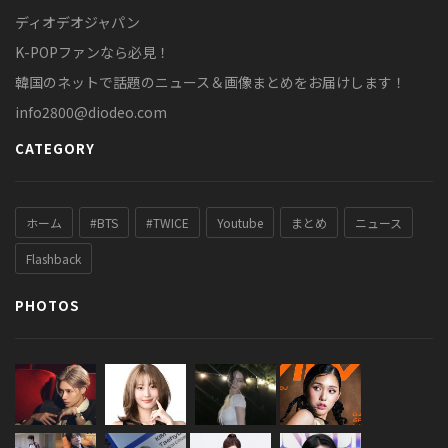
ディオデオジャパン
K-POPファンなら必見！
韓国のネットで話題のニュース＆画像まとめをお届けします！
info2800@diodeo.com
CATEGORY
ホーム
#BTS
#TWICE
Youtube
まとめ
ニュース
Flashback
PHOTOS