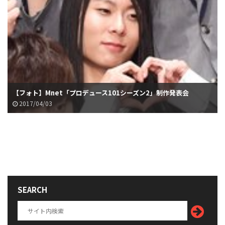
【フォト】Mnet「プロデュース101シーズン2」制作発表会
2017/04/03
SEARCH