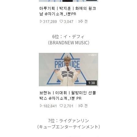
6位：イ・デフィ
（BRANDNEW MUSIC）
7位：ライグァンリン
（キューブエンターテインメント）