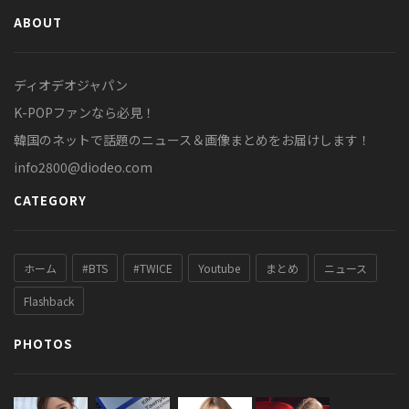
ABOUT
ディオデオジャパン
K-POPファンなら必見！
韓国のネットで話題のニュース＆画像まとめをお届けします！
info2800@diodeo.com
CATEGORY
ホーム
#BTS
#TWICE
Youtube
まとめ
ニュース
Flashback
PHOTOS