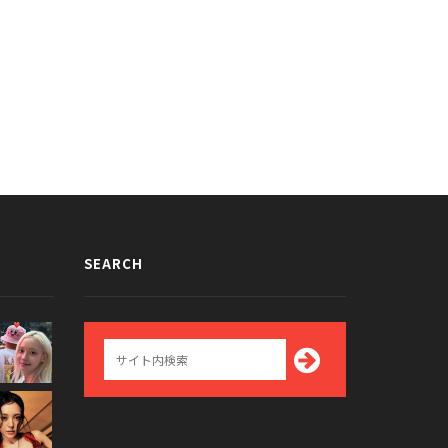
SEARCH