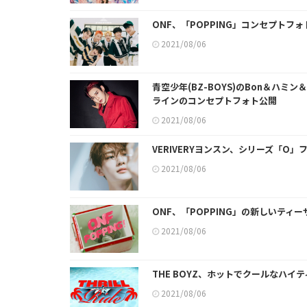
ONF、「POPPING」コンセプトフ
2021/08/06
青空少年(BZ-BOYS)のBon＆ハ
ラインのコンセプトフォト公開
2021/08/06
VERIVERYヨンスン、シリーズ「O
2021/08/06
ONF、「POPPING」の新しいティ
2021/08/06
THE BOYZ、ホットでクールなハイテ
2021/08/06