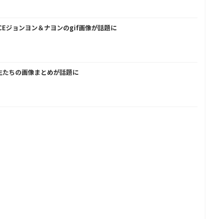
CEジョンヨン＆ナヨンのgif画像が話題に
生たちの画像まとめが話題に