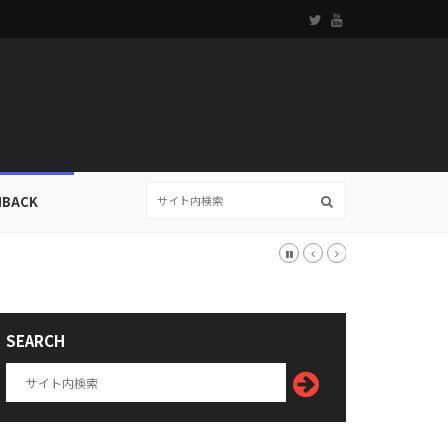
HBACK
SEARCH