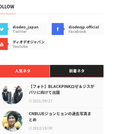
OLLOW
diodeo_japan
diodeojp.official
Twitter
Facebook
ディオデオジャパン
Youtube
人気ネタ
新着ネタ
【フォト】BLACKPINKロゼ＆ジスが
パリに向けて出国
2021/09/27
CNBLUEジョンヒョンの過去写真ま
とめ
2012/10/30