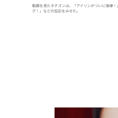
動画を見たネチズンは、「アイリンがついに復帰！
グ！」などの反応をみせた。