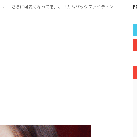
」、「さらに可愛くなってる」、「カムバックファイティン
F