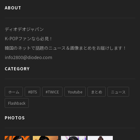
ABOUT
ディオデオジャパン
K-POPファンなら必見！
韓国のネットで話題のニュース＆画像まとめをお届けします！
info2800@diodeo.com
CATEGORY
ホーム
#BTS
#TWICE
Youtube
まとめ
ニュース
Flashback
PHOTOS