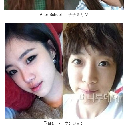
After School - ナナ＆リジ
T-ara - ウンジョン