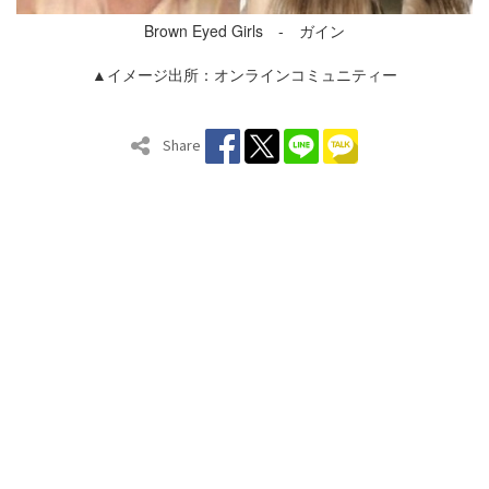
Brown Eyed Girls - ガイン
▲イメージ出所：オンラインコミュニティー
Share