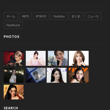
ホーム
#BTS
#TWICE
Youtube
まとめ
ニュース
Flashback
PHOTOS
SEARCH