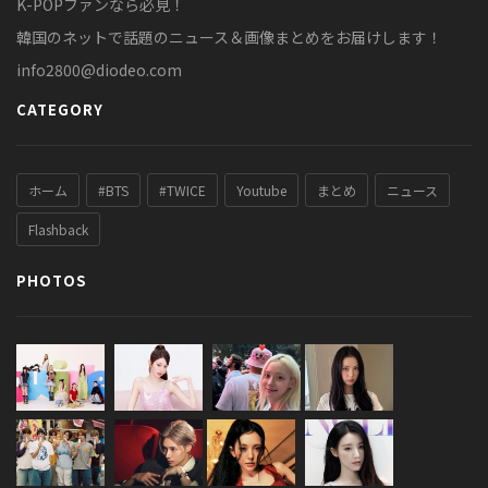
K-POPファンなら必見！
韓国のネットで話題のニュース＆画像まとめをお届けします！
info2800@diodeo.com
CATEGORY
ホーム
#BTS
#TWICE
Youtube
まとめ
ニュース
Flashback
PHOTOS