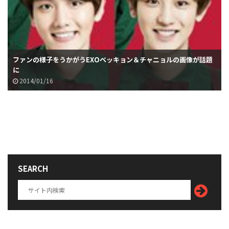
ファンの様子をうかがうEXOベッキョン＆チャニョルの画像が話題
に
2014/01/16
SEARCH