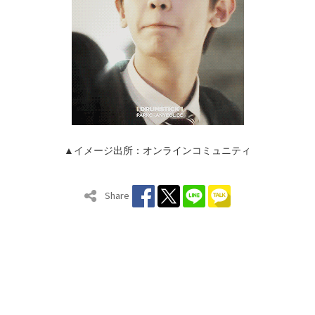
▲イメージ出所：オンラインコミュニティ
Share