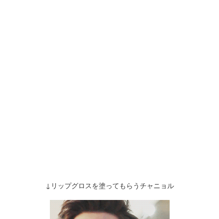
↓リップグロスを塗ってもらうチャニョル