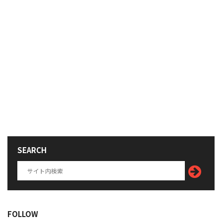
SEARCH
FOLLOW