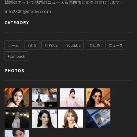
韓国のネットで話題のニュース＆画像まとめをお届けします！
info2800@diodeo.com
CATEGORY
ホーム
#BTS
#TWICE
Youtube
まとめ
ニュース
Flashback
PHOTOS