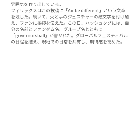
雰囲気を作り出している。
フィリックスはこの投稿に「Air be different」という文章
を残した。続いて、火と手のジェスチャーの絵文字を付け加
え、ファンに挨拶を伝えた。この日、ハッシュタグには、自
分の名前とファンダム名、グループ名とともに
「governorsball」が書かれた。グローバルフェスティバル
の日程を控え、現地での日常を共有し、期待感を高めた。