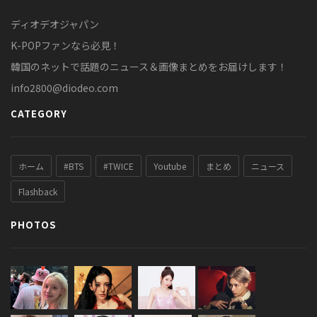
ディオデオジャパン
K-POPファンなら必見！
韓国のネットで話題のニュース＆画像まとめをお届けします！
info2800@diodeo.com
CATEGORY
ホーム
#BTS
#TWICE
Youtube
まとめ
ニュース
Flashback
PHOTOS