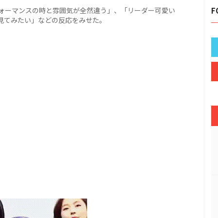
ォーマンスの時と雰囲気が全然違う」、「リーダー可愛い
F
つか見てみたい」などの反応をみせた。