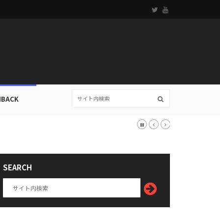
HBACK
SEARCH