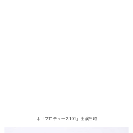
↓「プロデュース101」出演当時