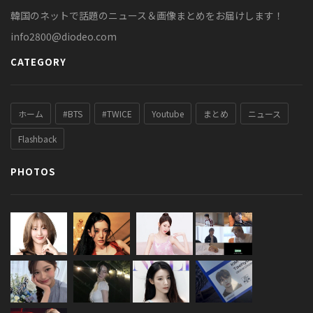
韓国のネットで話題のニュース＆画像まとめをお届けします！
info2800@diodeo.com
CATEGORY
ホーム
#BTS
#TWICE
Youtube
まとめ
ニュース
Flashback
PHOTOS