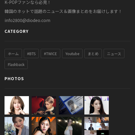
K-POPファンなら必見！
韓国のネットで話題のニュース＆画像まとめをお届けします！
info2800@diodeo.com
CATEGORY
ホーム
#BTS
#TWICE
Youtube
まとめ
ニュース
Flashback
PHOTOS