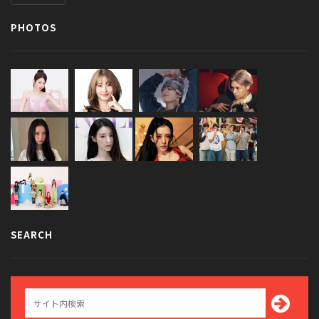
PHOTOS
SEARCH