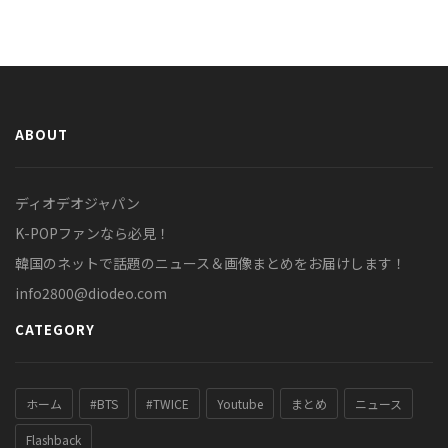
ABOUT
ディオデオジャパン
K-POPファンなら必見！
韓国のネットで話題のニュース＆画像まとめをお届けします！
info2800@diodeo.com
CATEGORY
ホーム
#BTS
#TWICE
Youtube
まとめ
ニュース
Flashback