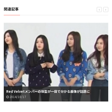
関連記事
Red Velvetメンバーの体型が一目で分かる画像が話題に
2014/10/17