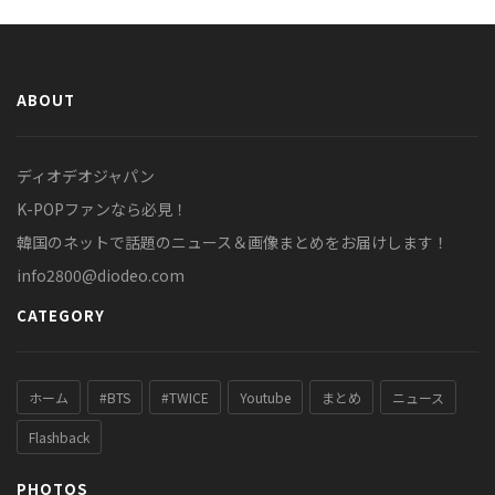
ABOUT
ディオデオジャパン
K-POPファンなら必見！
韓国のネットで話題のニュース＆画像まとめをお届けします！
info2800@diodeo.com
CATEGORY
ホーム
#BTS
#TWICE
Youtube
まとめ
ニュース
Flashback
PHOTOS