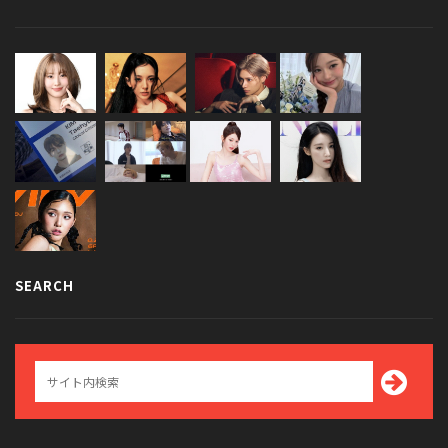
SEARCH