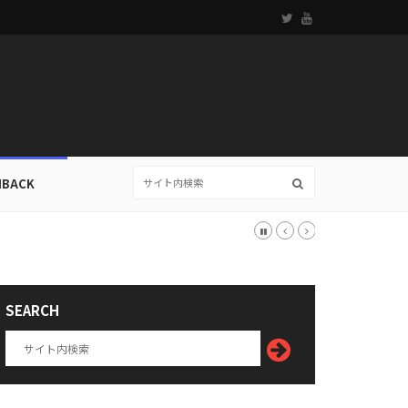
HBACK
SEARCH