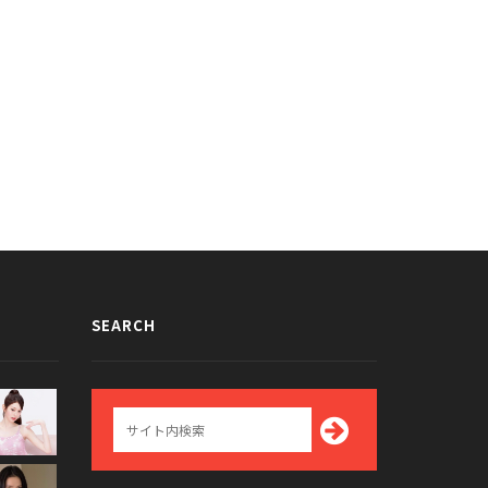
SEARCH