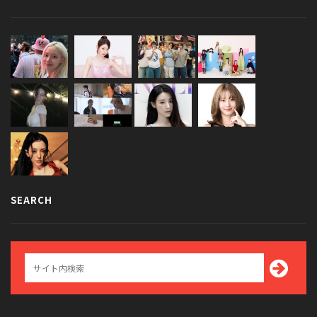
SEARCH