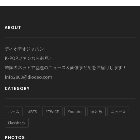
ABOUT
ディオデオジャパン
K-POPファンなら必見！
韓国のネットで話題のニュース＆画像まとめをお届けします！
info2800@diodeo.com
CATEGORY
ホーム
#BTS
#TWICE
Youtube
まとめ
ニュース
Flashback
PHOTOS