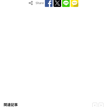
Share
関連記事