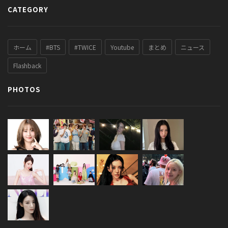
CATEGORY
ホーム
#BTS
#TWICE
Youtube
まとめ
ニュース
Flashback
PHOTOS