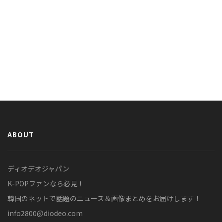
ABOUT
ディオデオジャパン
K-POPファンなら必見！
韓国のネットで話題のニュース＆画像まとめをお届けします！
info2800@diodeo.com