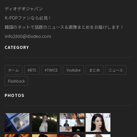
ディオデオジャパン
K-POPファンなら必見！
韓国のネットで話題のニュース＆画像まとめをお届けします！
info2800@diodeo.com
CATEGORY
ホーム
#BTS
#TWICE
Youtube
まとめ
ニュース
Flashback
PHOTOS