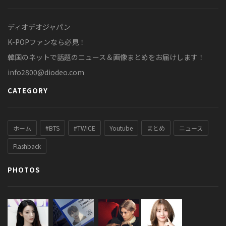
ディオデオジャパン
K-POPファンなら必見！
韓国のネットで話題のニュース＆画像まとめをお届けします！
info2800@diodeo.com
CATEGORY
ホーム
#BTS
#TWICE
Youtube
まとめ
ニュース
Flashback
PHOTOS