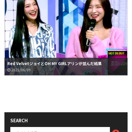
Red VelvetジョイとOH MY GIRLアリンが並んだ結果
2021/06/09
SEARCH