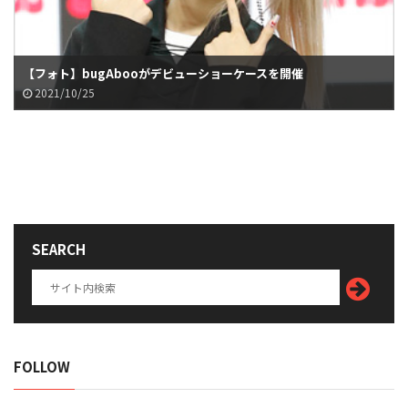
【フォト】bugAbooがデビューショーケースを開催
2021/10/25
SEARCH
FOLLOW