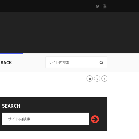
HBACK
SEARCH