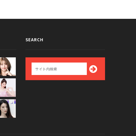
SEARCH