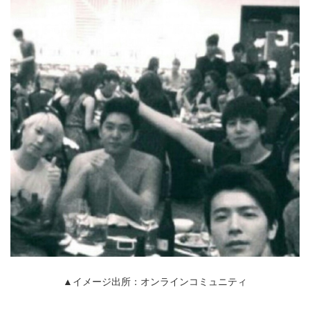
▲イメージ出所：オンラインコミュニティ