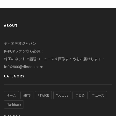
ABOUT
ディオデオジャパン
K-POPファンなら必見！
韓国のネットで話題のニュース＆画像まとめをお届けします！
info2800@diodeo.com
CATEGORY
ホーム
#BTS
#TWICE
Youtube
まとめ
ニュース
Flashback