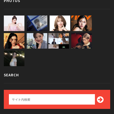
PHOTOS
SEARCH