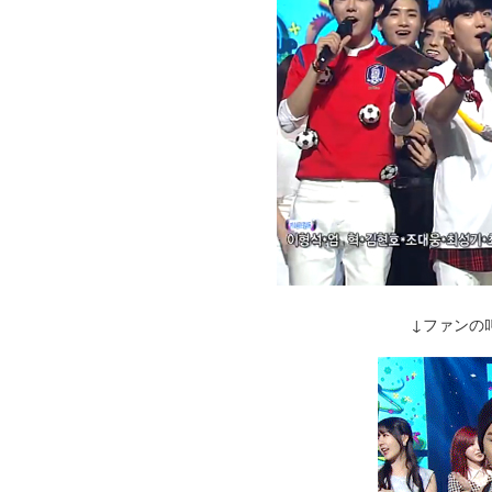
↓ファンの