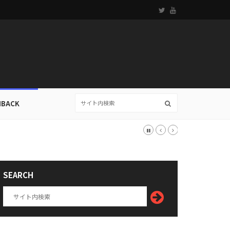
HBACK
SEARCH