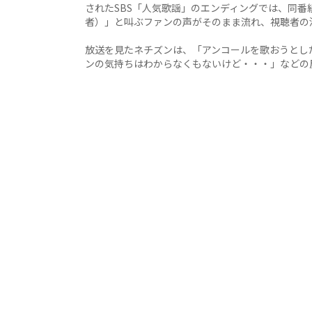
されたSBS「人気歌謡」のエンディングでは、同番
者）」と叫ぶファンの声がそのまま流れ、視聴者の
放送を見たネチズンは、「アンコールを歌おうとし
ンの気持ちはわからなくもないけど・・・」などの