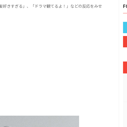
髪好きすぎる」、「ドラマ観てるよ！」などの反応をみせ
F