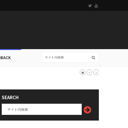
HBACK
SEARCH