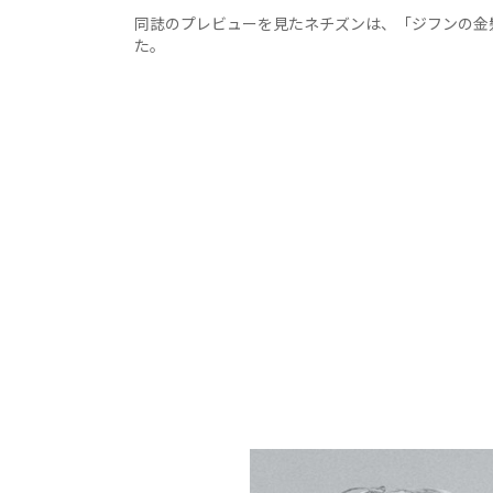
同誌のプレビューを見たネチズンは、「ジフンの金
た。