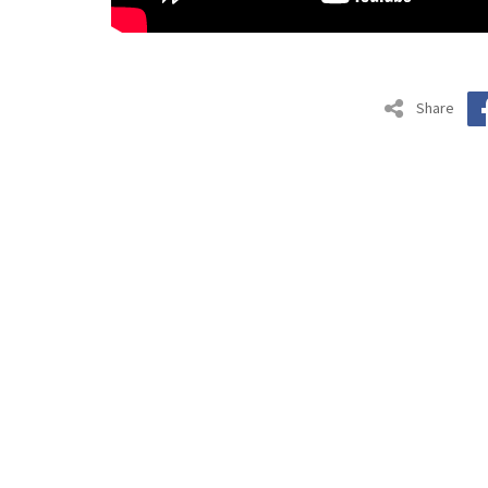
Share