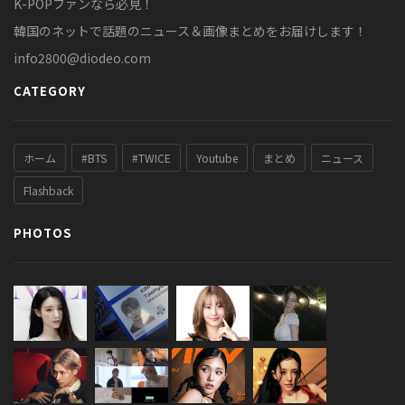
K-POPファンなら必見！
韓国のネットで話題のニュース＆画像まとめをお届けします！
info2800@diodeo.com
CATEGORY
ホーム
#BTS
#TWICE
Youtube
まとめ
ニュース
Flashback
PHOTOS