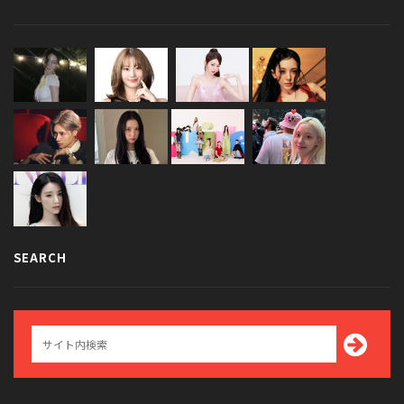
SEARCH