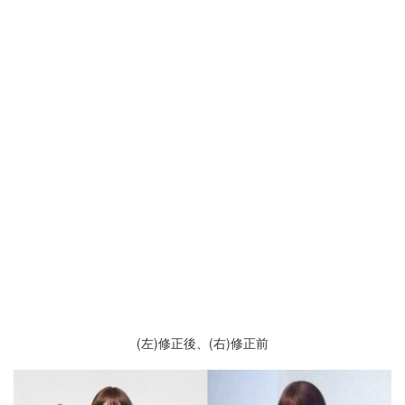
(左)修正後、(右)修正前