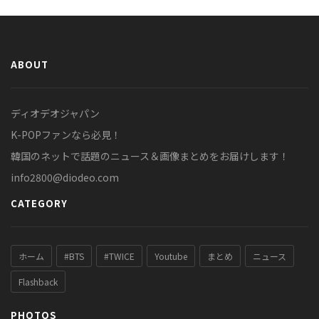
ABOUT
ディオデオジャパン
K-POPファンなら必見！
韓国のネットで話題のニュース＆画像まとめをお届けします！
info2800@diodeo.com
CATEGORY
ホーム
#BTS
#TWICE
Youtube
まとめ
ニュース
Flashback
PHOTOS