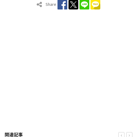
Share
関連記事