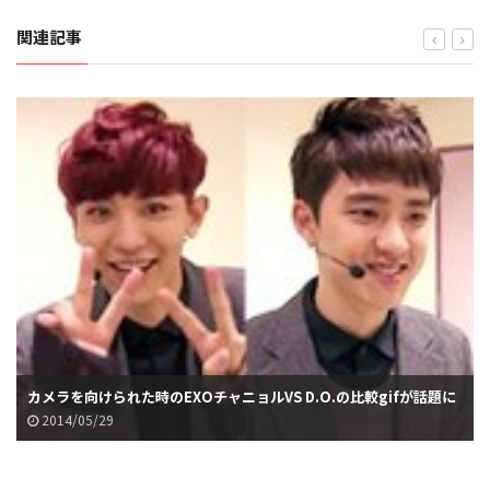
関連記事
カメラを向けられた時のEXOチャニョルVS D.O.の比較gifが話題に
2014/05/29