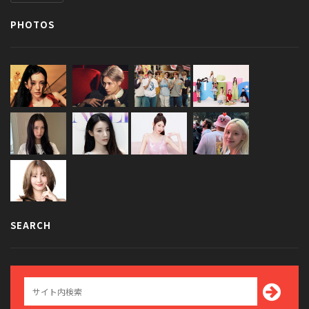
PHOTOS
SEARCH