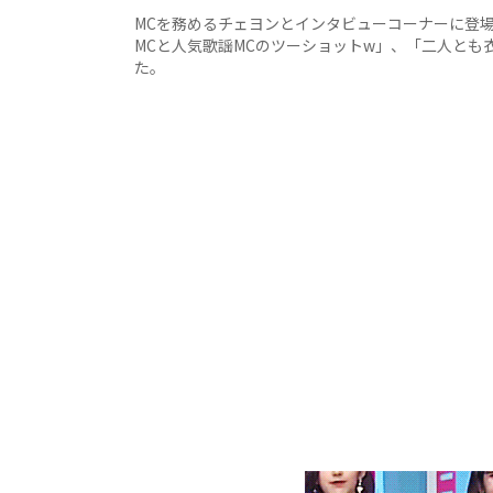
MCを務めるチェヨンとインタビューコーナーに登場
MCと人気歌謡MCのツーショットw」、「二人とも
た。