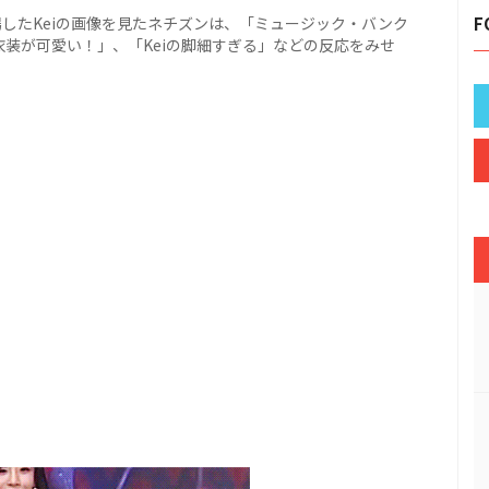
したKeiの画像を見たネチズンは、「ミュージック・バンク
F
衣装が可愛い！」、「Keiの脚細すぎる」などの反応をみせ