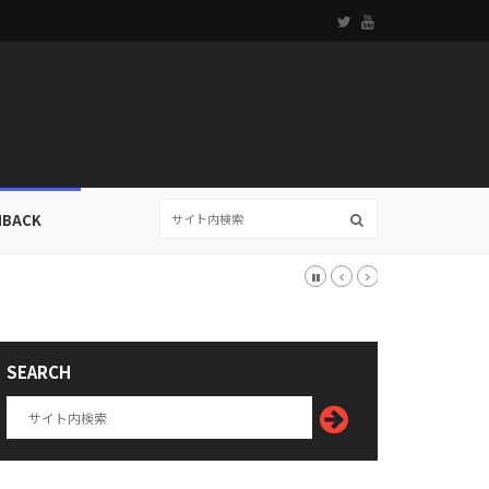
HBACK
SEARCH