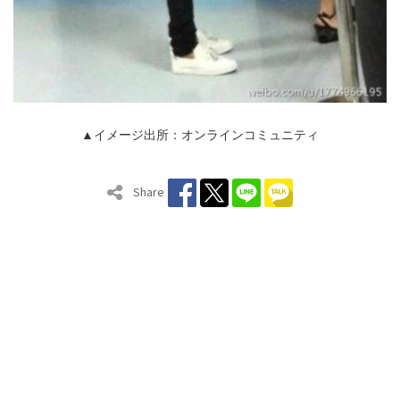
▲イメージ出所：オンラインコミュニティ
Share