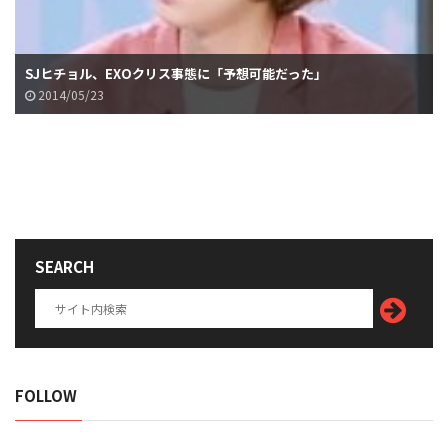
SJヒチョル、EXOクリス事態に「予想可能だった」
2014/05/23
SEARCH
FOLLOW