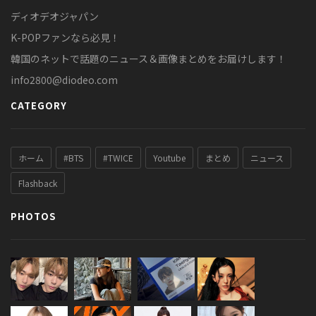
ディオデオジャパン
K-POPファンなら必見！
韓国のネットで話題のニュース＆画像まとめをお届けします！
info2800@diodeo.com
CATEGORY
ホーム
#BTS
#TWICE
Youtube
まとめ
ニュース
Flashback
PHOTOS