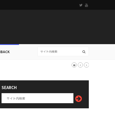
HBACK
SEARCH