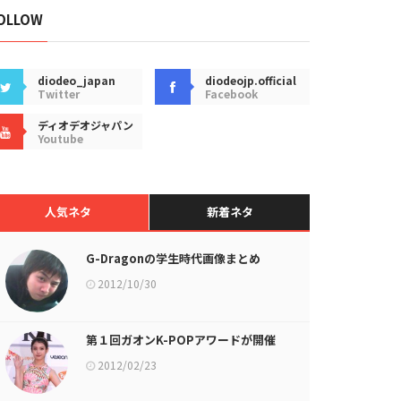
OLLOW
diodeo_japan
diodeojp.official
Twitter
Facebook
ディオデオジャパン
Youtube
人気ネタ
新着ネタ
G-Dragonの学生時代画像まとめ
2012/10/30
第１回ガオンK-POPアワードが開催
2012/02/23