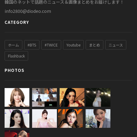
韓国のネットで話題のニュース＆画像まとめをお届けします！
info2800@diodeo.com
CATEGORY
ホーム
#BTS
#TWICE
Youtube
まとめ
ニュース
Flashback
PHOTOS