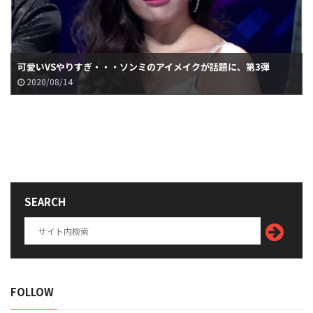
可愛いVSやりすぎ・・・ソンミのアイメイクが話題に、第3弾
2020/08/14
SEARCH
FOLLOW