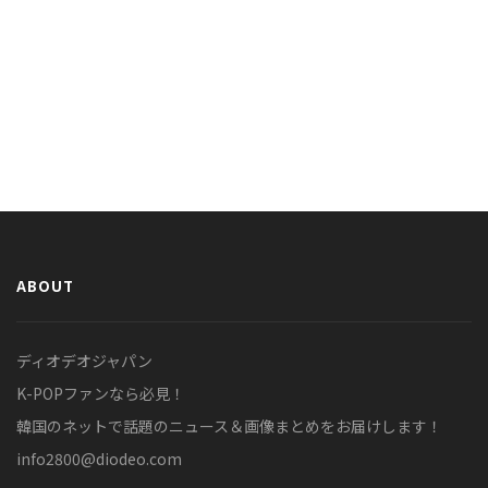
ABOUT
ディオデオジャパン
K-POPファンなら必見！
韓国のネットで話題のニュース＆画像まとめをお届けします！
info2800@diodeo.com