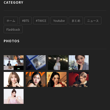
CATEGORY
ホーム
#BTS
#TWICE
Youtube
まとめ
ニュース
Flashback
PHOTOS