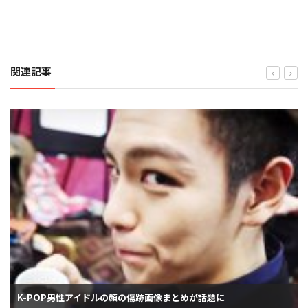
関連記事
K-POP男性アイドルの顔の傷跡画像まとめが話題に