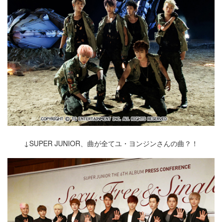
↓SUPER JUNIOR、曲が全てユ・ヨンジンさんの曲？！