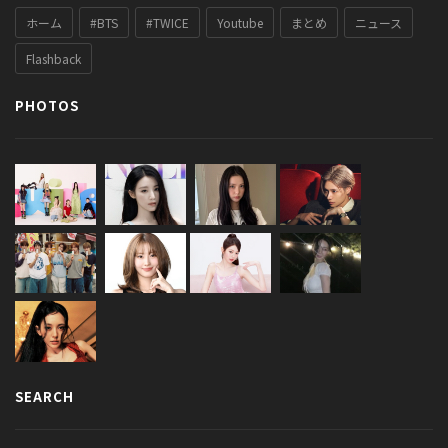
ホーム
#BTS
#TWICE
Youtube
まとめ
ニュース
Flashback
PHOTOS
SEARCH