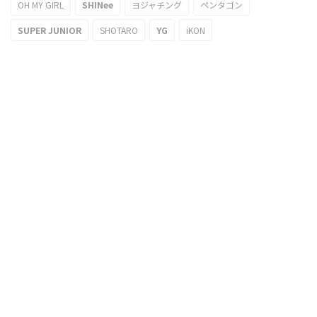
OH MY GIRL
SHINee
ヨジャチング
ペンタゴン
SUPER JUNIOR
SHOTARO
YG
iKON