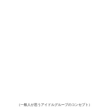
（一般人が思うアイドルグループのコンセプト）