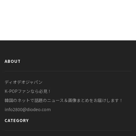
ABOUT
ディオデオジャパン
K-POPファンなら必見！
韓国のネットで話題のニュース＆画像まとめをお届けします！
info2800@diodeo.com
CATEGORY