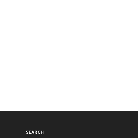
SEARCH