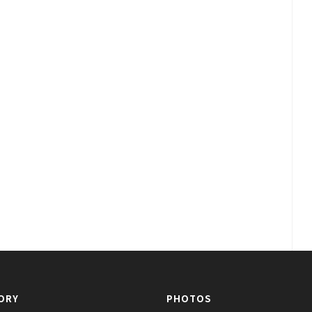
ORY
PHOTOS