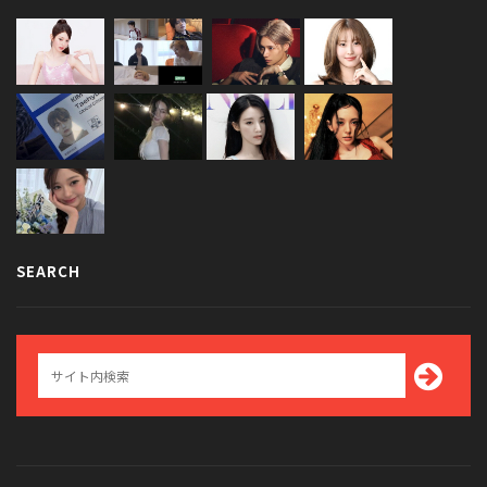
SEARCH