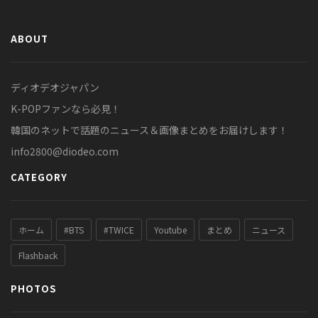
ABOUT
ディオデオジャパン
K-POPファンなら必見！
韓国のネットで話題のニュース＆画像まとめをお届けします！
info2800@diodeo.com
CATEGORY
ホーム
#BTS
#TWICE
Youtube
まとめ
ニュース
Flashback
PHOTOS