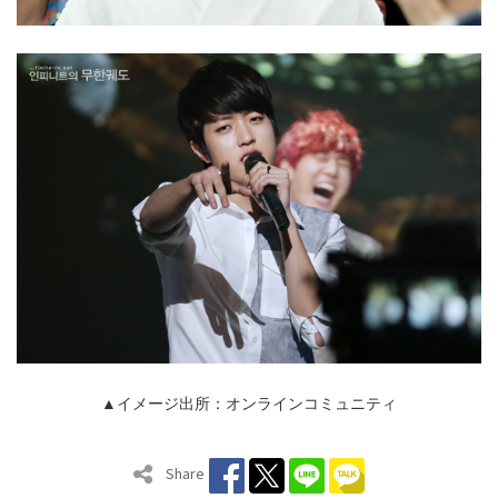
▲イメージ出所：オンラインコミュニティ
Share