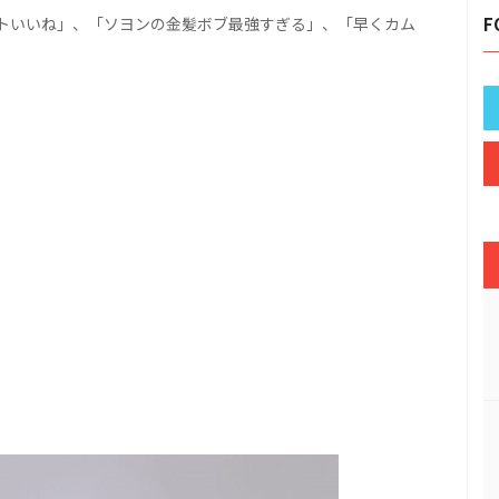
トいいね」、「ソヨンの金髪ボブ最強すぎる」、「早くカム
F