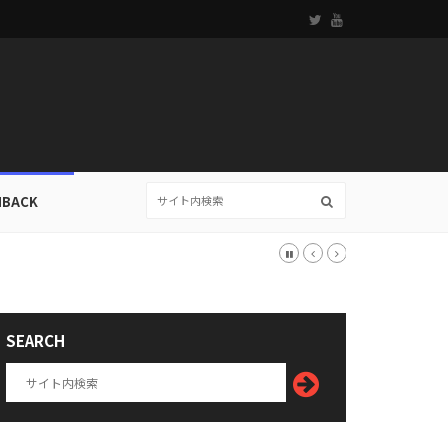
HBACK
SEARCH