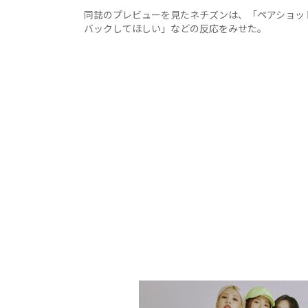
同誌のプレビューを見たネチズンは、「ペアショッ
バックしてほしい」などの反応をみせた。