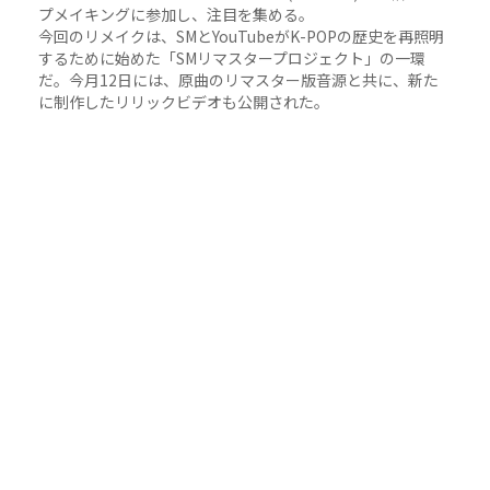
プメイキングに参加し、注目を集める。
今回のリメイクは、SMとYouTubeがK-POPの歴史を再照明
するために始めた「SMリマスタープロジェクト」の一環
だ。今月12日には、原曲のリマスター版音源と共に、新た
に制作したリリックビデオも公開された。