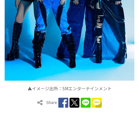
▲イメージ出所：SMエンターテインメント
Share