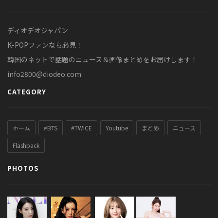
ディオデオジャパン
K-POPファンなら必見！
韓国のネットで話題のニュース＆画像まとめをお届けします！
info2800@diodeo.com
CATEGORY
ホーム
#BTS
#TWICE
Youtube
まとめ
ニュース
Flashback
PHOTOS