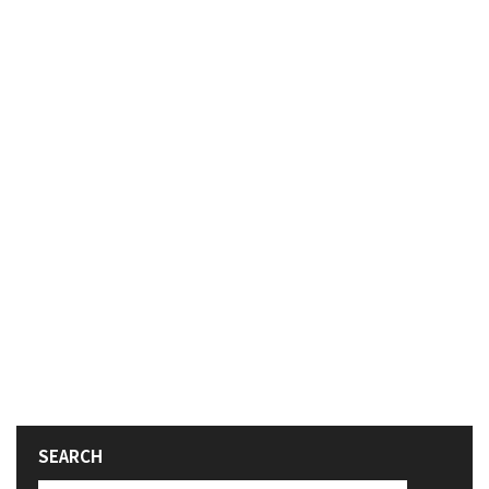
SEARCH