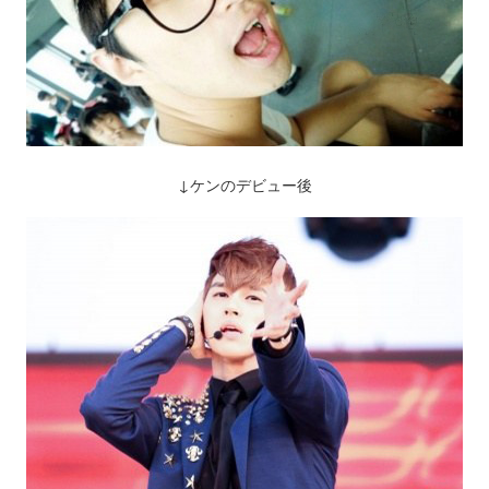
↓ケンのデビュー後