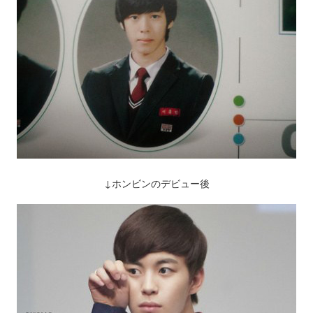
↓ホンビンのデビュー後