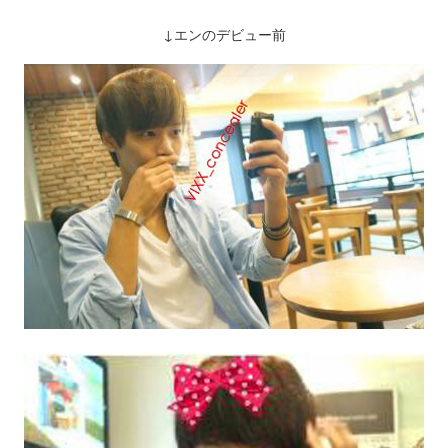
↓エンのデビュー前