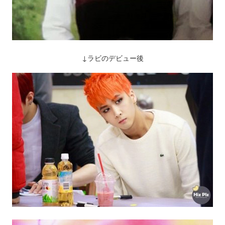
↓ラビのデビュー後