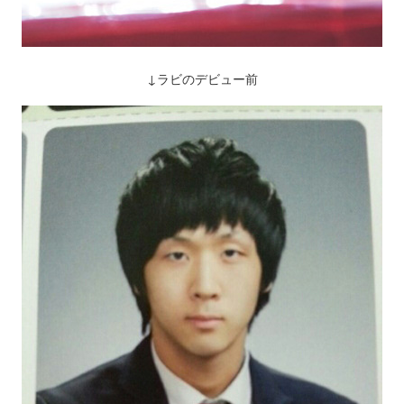
↓ラビのデビュー前