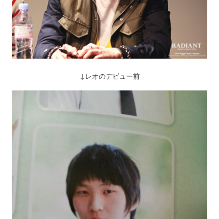
↓レオのデビュー前