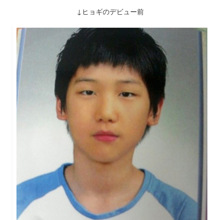
↓ヒョギのデビュー前