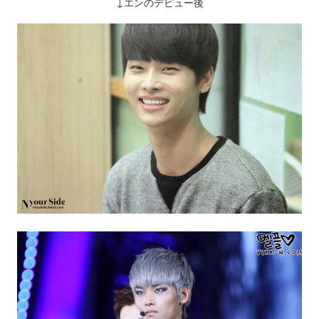
↓エンのデビュー後