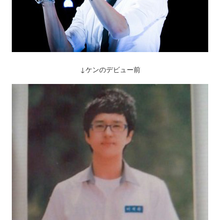
↓ケンのデビュー前