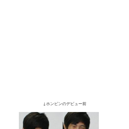
↓ホンビンのデビュー前