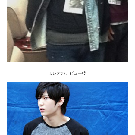
↓レオのデビュー後