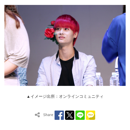
▲イメージ出所：オンラインコミュニティ
Share