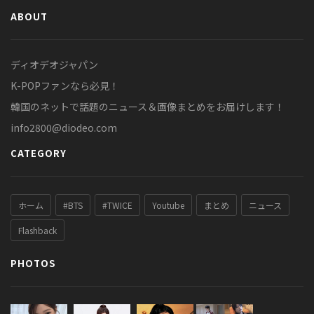
ABOUT
ディオデオジャパン
K-POPファンなら必見！
韓国のネットで話題のニュース＆画像まとめをお届けします！
info2800@diodeo.com
CATEGORY
ホーム
#BTS
#TWICE
Youtube
まとめ
ニュース
Flashback
PHOTOS