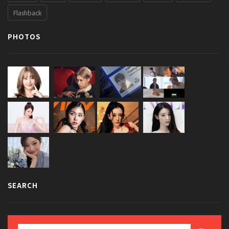
Flashback
PHOTOS
SEARCH