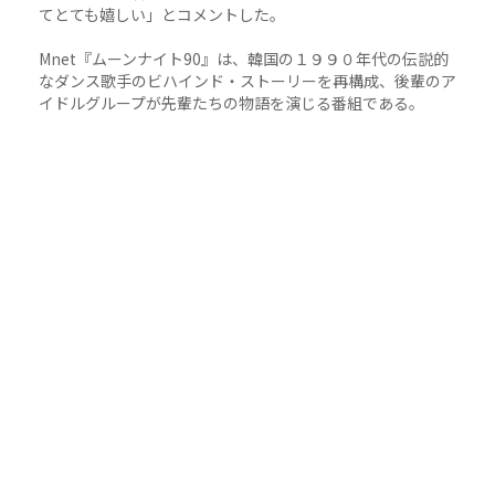
てとても嬉しい」とコメントした。
Mnet『ムーンナイト90』は、韓国の１９９０年代の伝説的
なダンス歌手のビハインド・ストーリーを再構成、後輩のア
イドルグループが先輩たちの物語を演じる番組である。