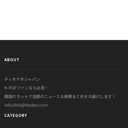
ABOUT
ディオデオジャパン
K-POPファンなら必見！
韓国のネットで話題のニュース＆画像まとめをお届けします！
info2800@diodeo.com
CATEGORY