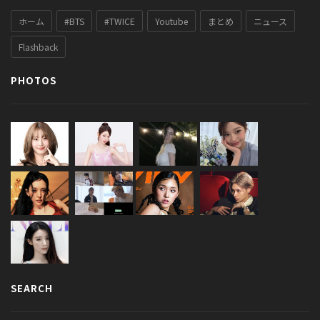
ホーム
#BTS
#TWICE
Youtube
まとめ
ニュース
Flashback
PHOTOS
SEARCH