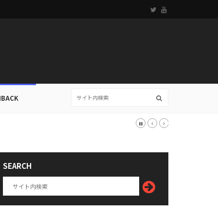
HBACK
SEARCH