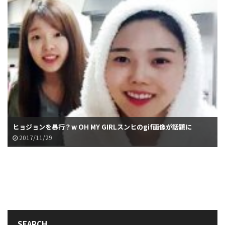
ヒョジョンを暴行？w OH MY GIRLスンヒのgif画像が話題に
2017/11/29
SEARCH