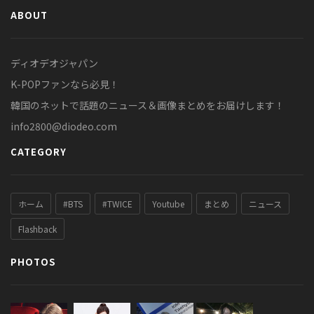
ABOUT
ディオデオジャパン
K-POPファンなら必見！
韓国のネットで話題のニュース＆画像まとめをお届けします！
info2800@diodeo.com
CATEGORY
ホーム
#BTS
#TWICE
Youtube
まとめ
ニュース
Flashback
PHOTOS