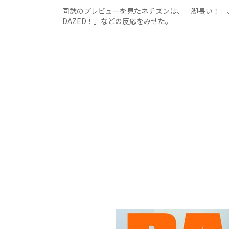
同誌のプレビューを見たネチズンは、「脚長い！」
DAZED！」などの反応をみせた。