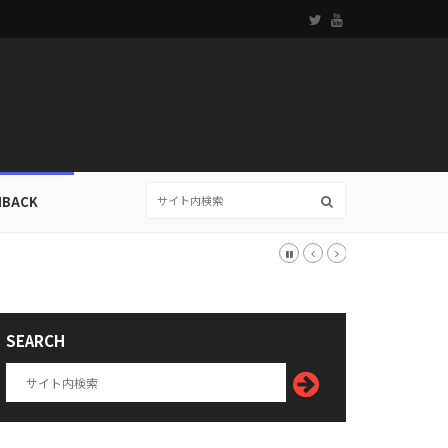
HBACK
SEARCH