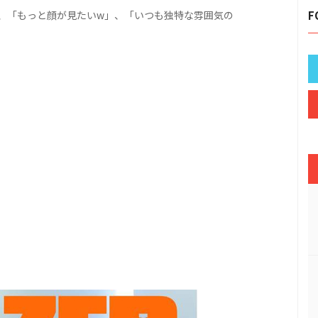
、「もっと顔が見たいw」、「いつも独特な雰囲気の
F